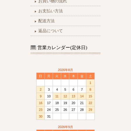
お買い物の流れ
お支払い方法
配送方法
返品について
営業カレンダー(定休日)
2026年8月
日
月
火
水
木
金
土
1
2
3
4
5
6
7
8
9
10
11
12
13
14
15
16
17
18
19
20
21
22
23
24
25
26
27
28
29
30
31
2026年9月