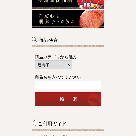
商品検索
商品カテゴリから選ぶ
商品名を入れてください
ご利用ガイド