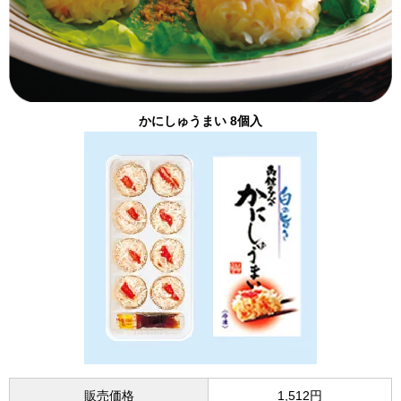
かにしゅうまい 8個入
販売価格
1,512円