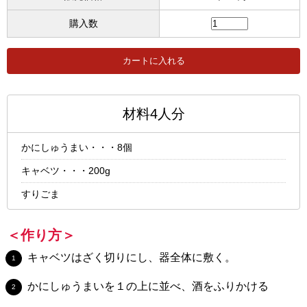
購入数
材料4人分
かにしゅうまい・・・8個
キャベツ・・・200g
すりごま
＜作り方＞
キャベツはざく切りにし、器全体に敷く。
かにしゅうまいを１の上に並べ、酒をふりかける