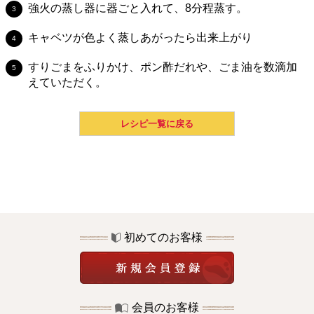
強火の蒸し器に器ごと入れて、8分程蒸す。
キャベツが色よく蒸しあがったら出来上がり
すりごまをふりかけ、ポン酢だれや、ごま油を数滴加
えていただく。
レシピ一覧に戻る
初めてのお客様
会員のお客様