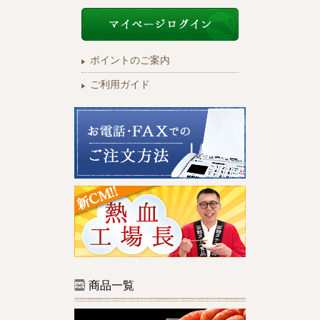
ポイントのご案内
ご利用ガイド
商品一覧