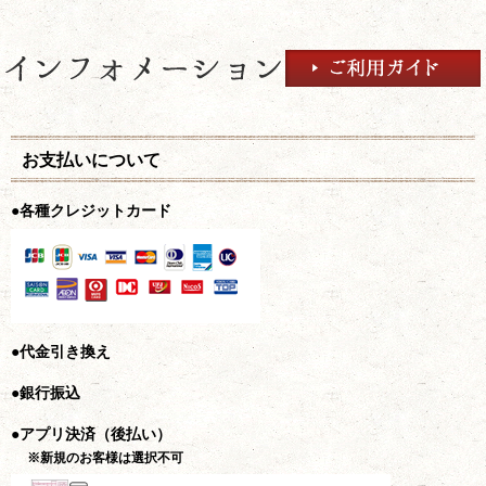
お支払いについて
●各種クレジットカード
●代金引き換え
●銀行振込
●アプリ決済（後払い）
※新規のお客様は選択不可