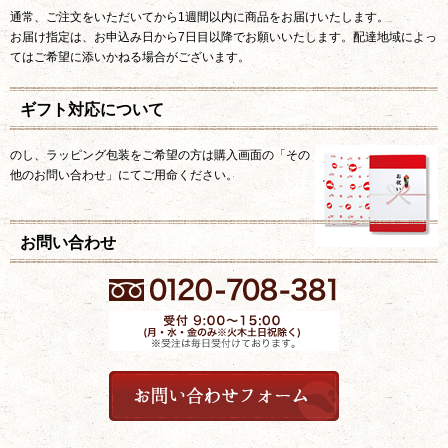
通常、ご注文をいただいてから1週間以内に商品をお届けいたします。
お届け指定は、お申込み日から7日目以降でお願いいたします。配達地域によっ
てはご希望に添いかねる場合がございます。
ギフト対応について
のし、ラッピング包装をご希望の方は購入画面の「その
他のお問い合わせ」にてご用命ください。
お問い合わせ