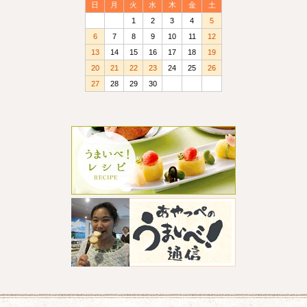
日
月
火
水
木
金
土
1
2
3
4
5
6
7
8
9
10
11
12
13
14
15
16
17
18
19
20
21
22
23
24
25
26
27
28
29
30