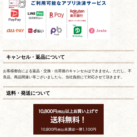
キャンセル・返品について
お客様都合による返品・交換・出荷後のキャンセルはできません。ただし、不
良品、商品間違い等ございましたら、当社負担にて対応させて頂きます。
送料・発送について