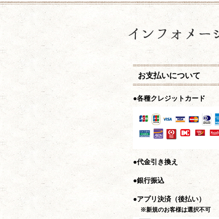
お支払いについて
●各種クレジットカード
●代金引き換え
●銀行振込
●アプリ決済（後払い）
※新規のお客様は選択不可