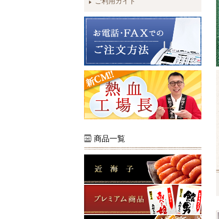
ご利用ガイド
商品一覧