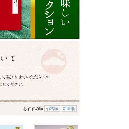
おすすめ順
価格順
新着順