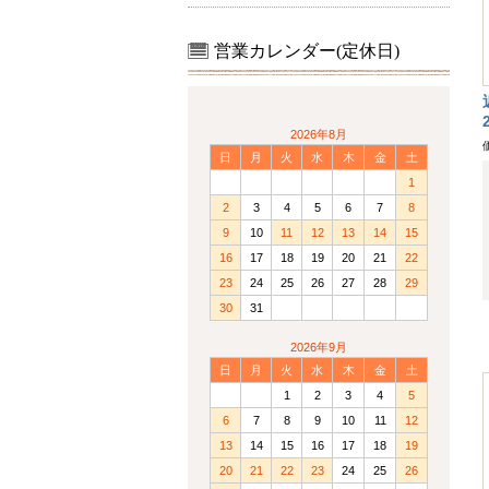
営業カレンダー(定休日)
2026年8月
日
月
火
水
木
金
土
1
2
3
4
5
6
7
8
9
10
11
12
13
14
15
16
17
18
19
20
21
22
23
24
25
26
27
28
29
30
31
2026年9月
日
月
火
水
木
金
土
1
2
3
4
5
6
7
8
9
10
11
12
13
14
15
16
17
18
19
20
21
22
23
24
25
26