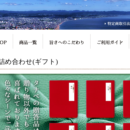
詰め合わせ(ギフト)