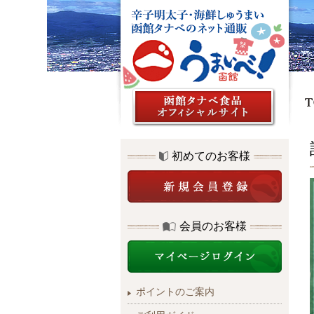
初めてのお客様
会員のお客様
ポイントのご案内