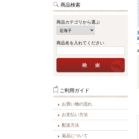
商品検索
商品カテゴリから選ぶ
商品名を入れてください
ご利用ガイド
お買い物の流れ
お支払い方法
配送方法
返品について