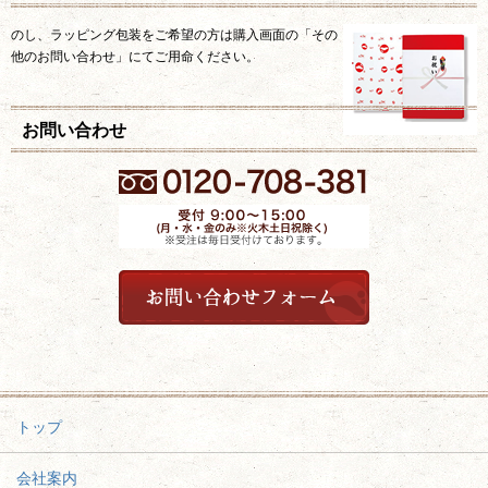
のし、ラッピング包装をご希望の方は購入画面の「その
他のお問い合わせ」にてご用命ください。
お問い合わせ
トップ
会社案内