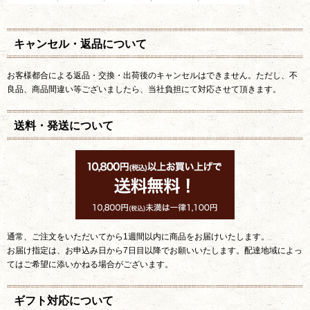
キャンセル・返品について
お客様都合による返品・交換・出荷後のキャンセルはできません。ただし、不
良品、商品間違い等ございましたら、当社負担にて対応させて頂きます。
送料・発送について
通常、ご注文をいただいてから1週間以内に商品をお届けいたします。
お届け指定は、お申込み日から7日目以降でお願いいたします。配達地域によっ
てはご希望に添いかねる場合がございます。
ギフト対応について