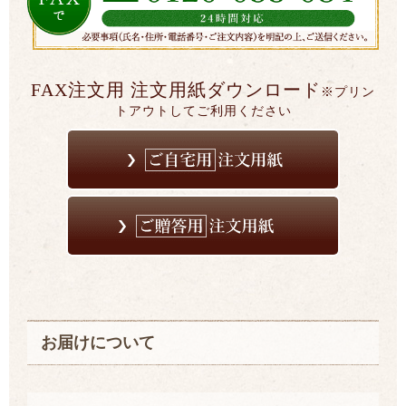
FAX注文用 注文用紙ダウンロード
※プリン
トアウトしてご利用ください
お届けについて