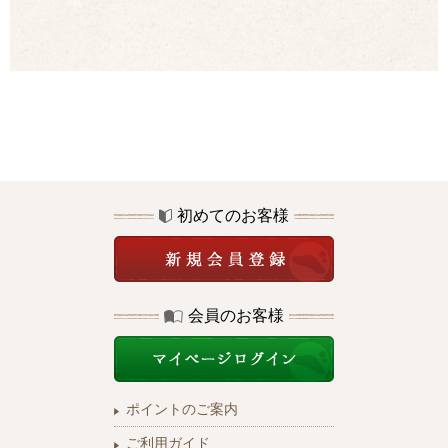
初めてのお客様
会員のお客様
ポイントのご案内
ご利用ガイド