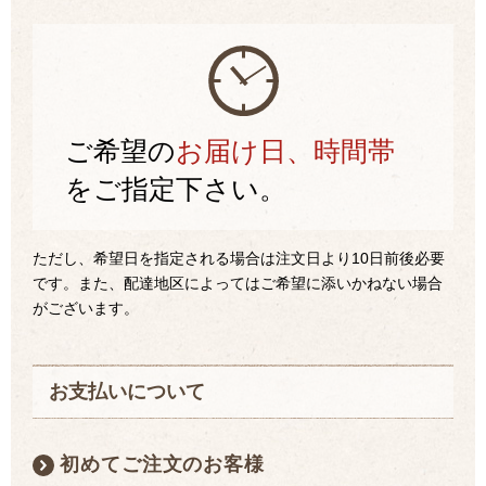
ご希望の
お届け日、時間帯
をご指定下さい。
ただし、希望日を指定される場合は注文日より10日前後必要
です。また、配達地区によってはご希望に添いかねない場合
がございます。
お支払いについて
初めてご注文のお客様