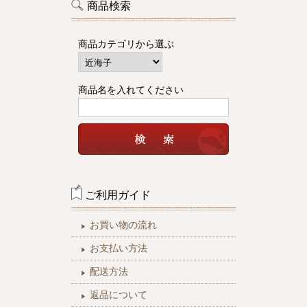
商品検索
商品カテゴリから選ぶ
商品名を入れてください
ご利用ガイド
お買い物の流れ
お支払い方法
配送方法
返品について