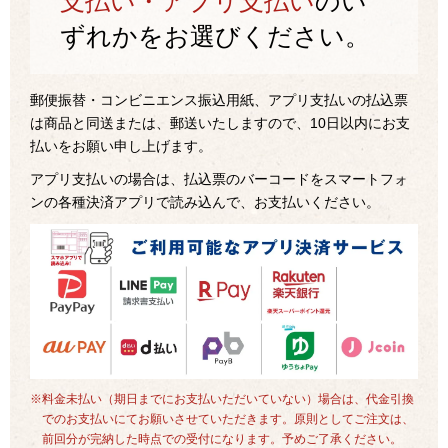
支払い・アプリ支払い
のい
ずれかをお選びください。
郵便振替・コンビニエンス振込用紙、アプリ支払いの払込票
は商品と同送または、郵送いたしますので、10日以内にお支
払いをお願い申し上げます。
アプリ支払いの場合は、払込票のバーコードをスマートフォ
ンの各種決済アプリで読み込んで、お支払いください。
※料金未払い（期日までにお支払いただいていない）場合は、代金引換
でのお支払いにてお願いさせていただきます。原則としてご注文は、
前回分が完納した時点での受付になります。予めご了承ください。