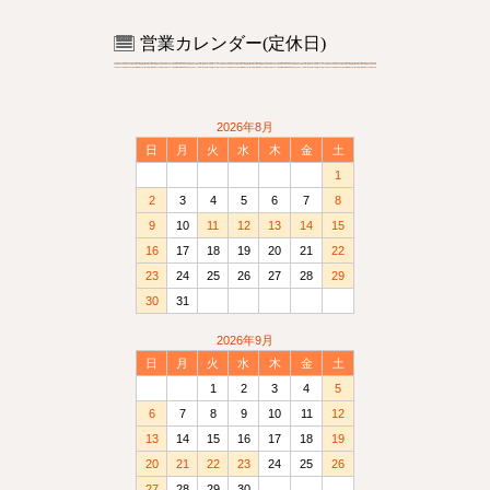
営業カレンダー(定休日)
2026年8月
日
月
火
水
木
金
土
1
2
3
4
5
6
7
8
9
10
11
12
13
14
15
16
17
18
19
20
21
22
23
24
25
26
27
28
29
30
31
2026年9月
日
月
火
水
木
金
土
1
2
3
4
5
6
7
8
9
10
11
12
13
14
15
16
17
18
19
20
21
22
23
24
25
26
27
28
29
30