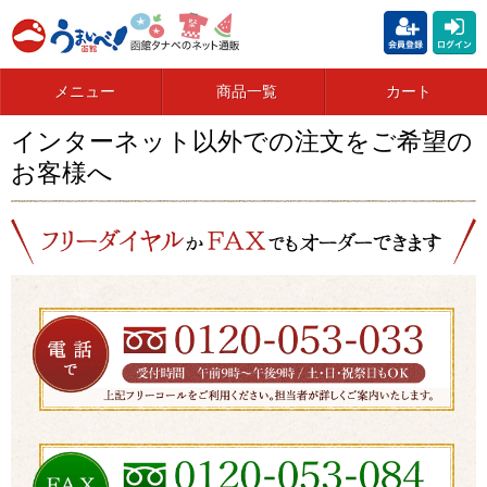
メニュー
商品一覧
カート
インターネット以外での注文をご希望の
お客様へ