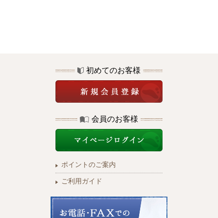
初めてのお客様
会員のお客様
ポイントのご案内
ご利用ガイド