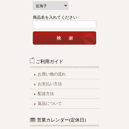
商品名を入れてください
ご利用ガイド
お買い物の流れ
お支払い方法
配送方法
返品について
営業カレンダー(定休日)