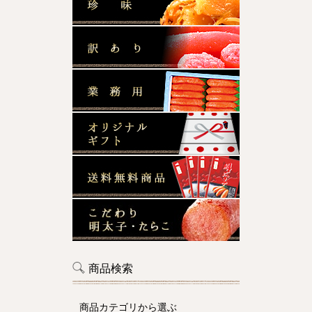
商品検索
商品カテゴリから選ぶ