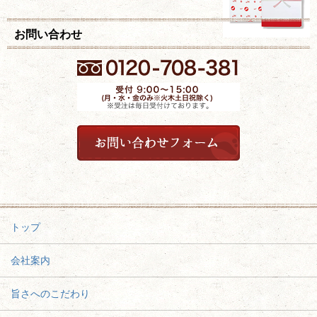
お問い合わせ
トップ
会社案内
旨さへのこだわり