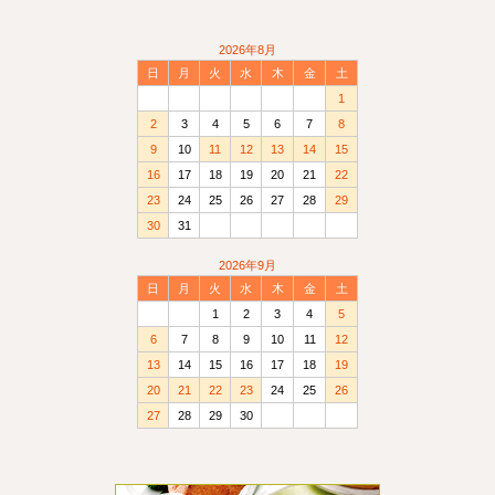
2026年8月
日
月
火
水
木
金
土
1
2
3
4
5
6
7
8
9
10
11
12
13
14
15
16
17
18
19
20
21
22
23
24
25
26
27
28
29
30
31
2026年9月
日
月
火
水
木
金
土
1
2
3
4
5
6
7
8
9
10
11
12
13
14
15
16
17
18
19
20
21
22
23
24
25
26
27
28
29
30