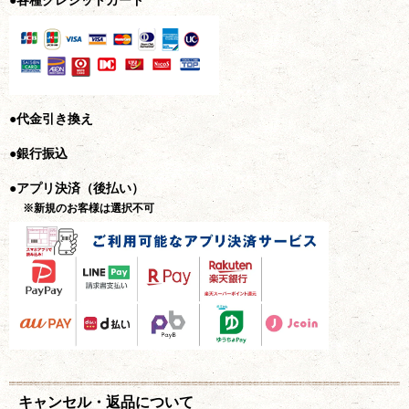
●各種クレジットカード
●代金引き換え
●銀行振込
●アプリ決済（後払い）
※新規のお客様は選択不可
キャンセル・返品について