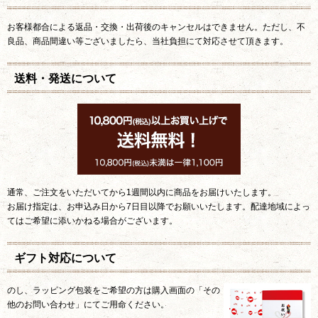
お客様都合による返品・交換・出荷後のキャンセルはできません。ただし、不
良品、商品間違い等ございましたら、当社負担にて対応させて頂きます。
送料・発送について
通常、ご注文をいただいてから1週間以内に商品をお届けいたします。
お届け指定は、お申込み日から7日目以降でお願いいたします。配達地域によっ
てはご希望に添いかねる場合がございます。
ギフト対応について
のし、ラッピング包装をご希望の方は購入画面の「その
他のお問い合わせ」にてご用命ください。