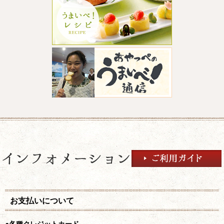
お支払いについて