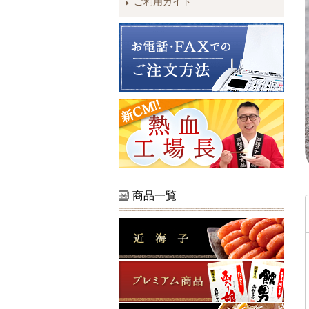
ご利用ガイド
商品一覧