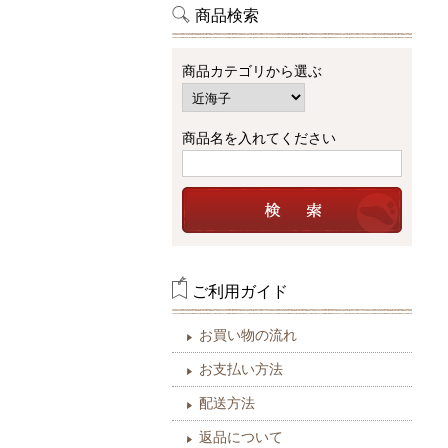
商品検索
商品カテゴリから選ぶ
商品名を入れてください
ご利用ガイド
お買い物の流れ
お支払い方法
配送方法
返品について