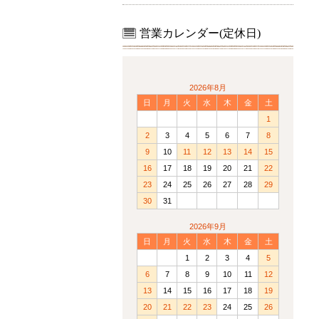
営業カレンダー(定休日)
2026年8月
日
月
火
水
木
金
土
1
2
3
4
5
6
7
8
9
10
11
12
13
14
15
16
17
18
19
20
21
22
23
24
25
26
27
28
29
30
31
2026年9月
日
月
火
水
木
金
土
1
2
3
4
5
6
7
8
9
10
11
12
13
14
15
16
17
18
19
20
21
22
23
24
25
26