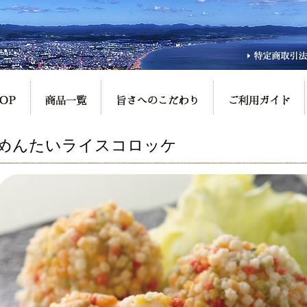
めんたいライスコロッケ