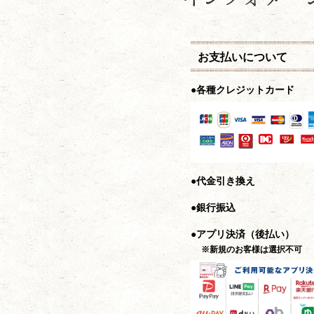
お支払いについて
●各種クレジットカード
●代金引き換え
●銀行振込
●アプリ決済（後払い）
※新規のお客様は選択不可