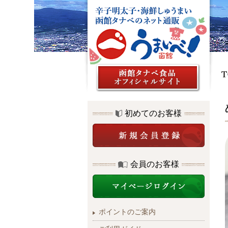
初めてのお客様
会員のお客様
ポイントのご案内