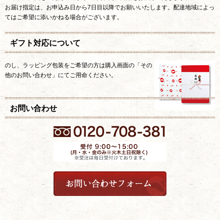
お届け指定は、お申込み日から7日目以降でお願いいたします。配達地域によっ
てはご希望に添いかねる場合がございます。
ギフト対応について
のし、ラッピング包装をご希望の方は購入画面の「その
他のお問い合わせ」にてご用命ください。
お問い合わせ