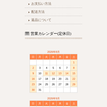
お支払い方法
配送方法
返品について
営業カレンダー(定休日)
2026年8月
日
月
火
水
木
金
土
1
2
3
4
5
6
7
8
9
10
11
12
13
14
15
16
17
18
19
20
21
22
23
24
25
26
27
28
29
30
31
2026年9月
日
月
火
水
木
金
土