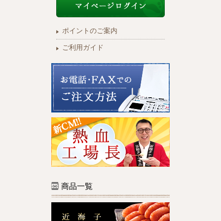
ポイントのご案内
ご利用ガイド
商品一覧