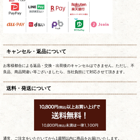
キャンセル・返品について
お客様都合による返品・交換・出荷後のキャンセルはできません。ただし、不
良品、商品間違い等ございましたら、当社負担にて対応させて頂きます。
送料・発送について
通常、ご注文をいただいてから1週間以内に商品をお届けいたします。