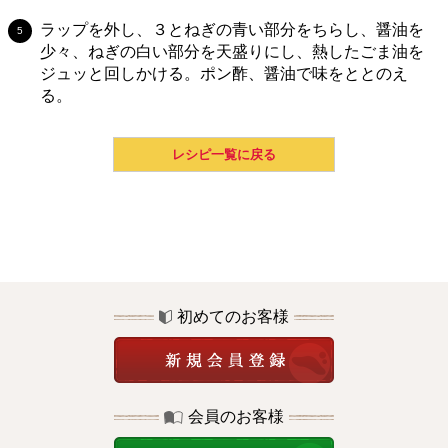
ラップを外し、３とねぎの青い部分をちらし、醤油を
少々、ねぎの白い部分を天盛りにし、熱したごま油を
ジュッと回しかける。ポン酢、醤油で味をととのえ
る。
レシピ一覧に戻る
初めてのお客様
会員のお客様