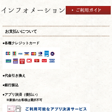
お支払いについて
●各種クレジットカード
●代金引き換え
●銀行振込
●アプリ決済（後払い）
※新規のお客様は選択不可