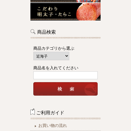
商品検索
商品カテゴリから選ぶ
商品名を入れてください
ご利用ガイド
お買い物の流れ