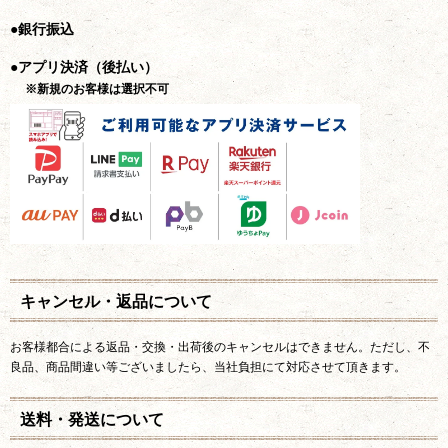
●銀行振込
●アプリ決済（後払い）
※新規のお客様は選択不可
キャンセル・返品について
お客様都合による返品・交換・出荷後のキャンセルはできません。ただし、不
良品、商品間違い等ございましたら、当社負担にて対応させて頂きます。
送料・発送について