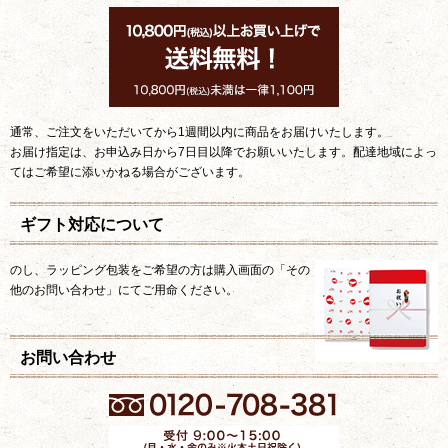
通常、ご注文をいただいてから1週間以内に商品をお届けいたします。
お届け指定は、お申込み日から7日目以降でお願いいたします。配達地域によっ
てはご希望に添いかねる場合がございます。
ギフト対応について
のし、ラッピング包装をご希望の方は購入画面の「その
他のお問い合わせ」にてご用命ください。
お問い合わせ