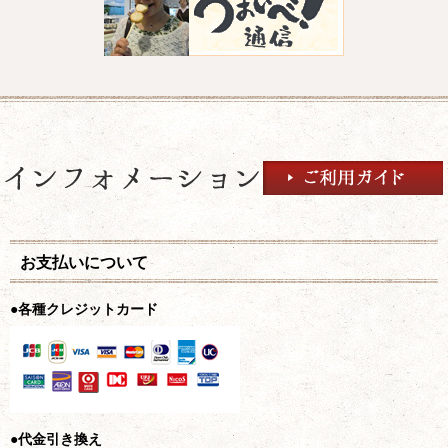
お支払いについて
●各種クレジットカード
●代金引き換え