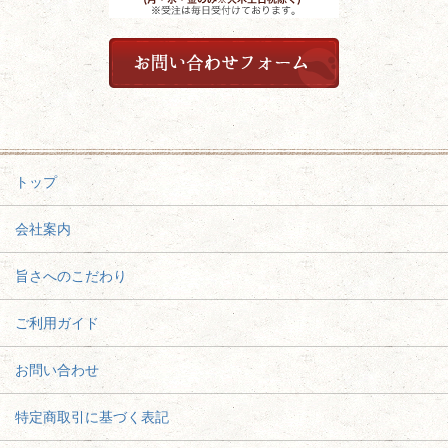
トップ
会社案内
旨さへのこだわり
ご利用ガイド
お問い合わせ
特定商取引に基づく表記