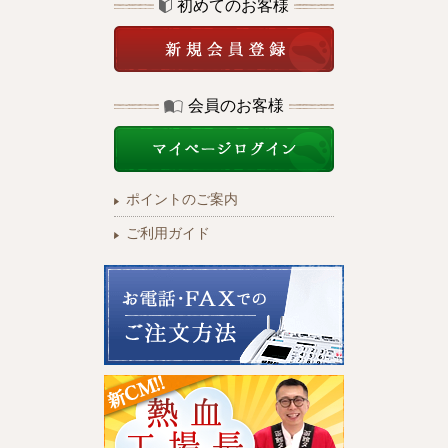
初めてのお客様
会員のお客様
ポイントのご案内
ご利用ガイド