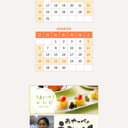
16
17
18
19
20
21
22
23
24
25
26
27
28
29
30
31
2026年9月
日
月
火
水
木
金
土
1
2
3
4
5
6
7
8
9
10
11
12
13
14
15
16
17
18
19
20
21
22
23
24
25
26
27
28
29
30