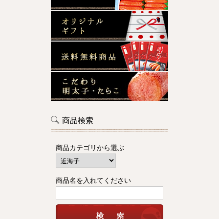
商品検索
商品カテゴリから選ぶ
商品名を入れてください