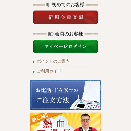
初めてのお客様
会員のお客様
ポイントのご案内
ご利用ガイド