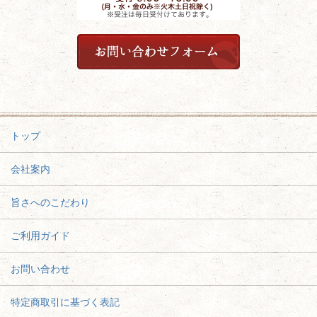
トップ
会社案内
旨さへのこだわり
ご利用ガイド
お問い合わせ
特定商取引に基づく表記