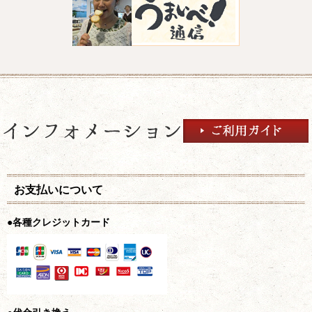
お支払いについて
●各種クレジットカード