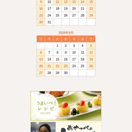
9
10
11
12
13
14
15
16
17
18
19
20
21
22
23
24
25
26
27
28
29
30
31
2026年9月
日
月
火
水
木
金
土
1
2
3
4
5
6
7
8
9
10
11
12
13
14
15
16
17
18
19
20
21
22
23
24
25
26
27
28
29
30