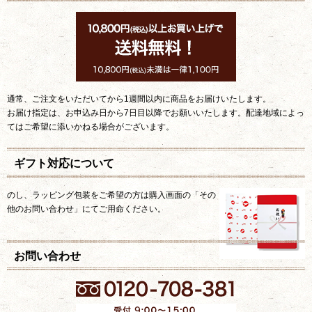
通常、ご注文をいただいてから1週間以内に商品をお届けいたします。
お届け指定は、お申込み日から7日目以降でお願いいたします。配達地域によっ
てはご希望に添いかねる場合がございます。
ギフト対応について
のし、ラッピング包装をご希望の方は購入画面の「その
他のお問い合わせ」にてご用命ください。
お問い合わせ