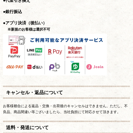
●代金引き換え
●銀行振込
●アプリ決済（後払い）
※新規のお客様は選択不可
キャンセル・返品について
お客様都合による返品・交換・出荷後のキャンセルはできません。ただし、不
良品、商品間違い等ございましたら、当社負担にて対応させて頂きます。
送料・発送について