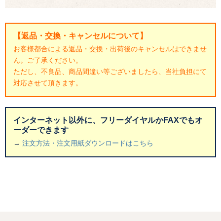
【返品・交換・キャンセルについて】
お客様都合による返品・交換・出荷後のキャンセルはできませ
ん。ご了承ください。
ただし、不良品、商品間違い等ございましたら、当社負担にて
対応させて頂きます。
インターネット以外に、フリーダイヤルかFAXでもオ
ーダーできます
→
注文方法・注文用紙ダウンロードはこちら