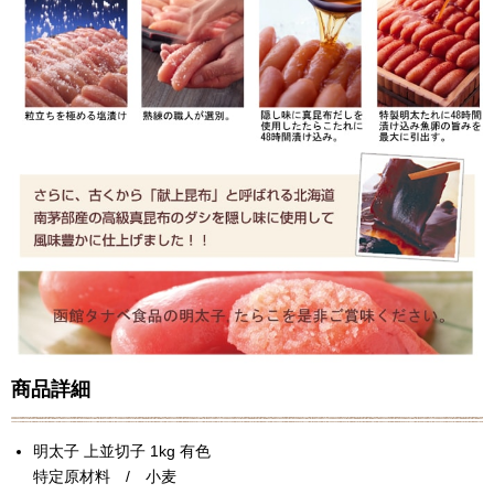
商品詳細
明太子 上並切子 1kg 有色
特定原材料 / 小麦