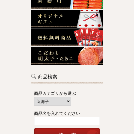
商品検索
商品カテゴリから選ぶ
商品名を入れてください