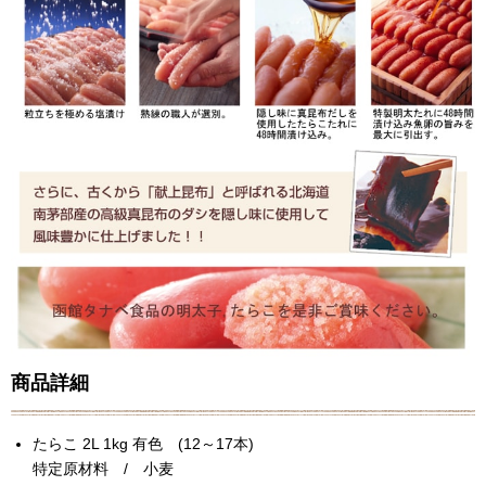
商品詳細
たらこ 2L 1kg 有色 (12～17本)
特定原材料 / 小麦