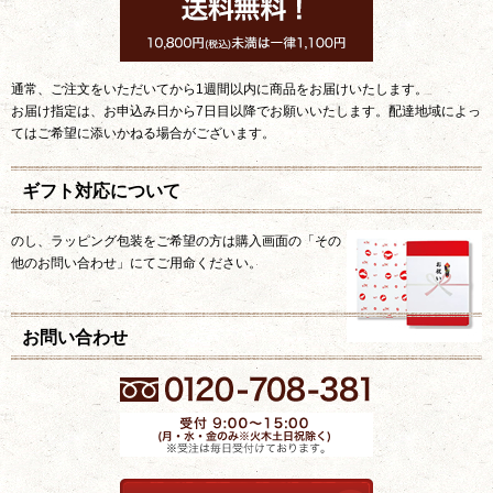
通常、ご注文をいただいてから1週間以内に商品をお届けいたします。
お届け指定は、お申込み日から7日目以降でお願いいたします。配達地域によっ
てはご希望に添いかねる場合がございます。
ギフト対応について
のし、ラッピング包装をご希望の方は購入画面の「その
他のお問い合わせ」にてご用命ください。
お問い合わせ