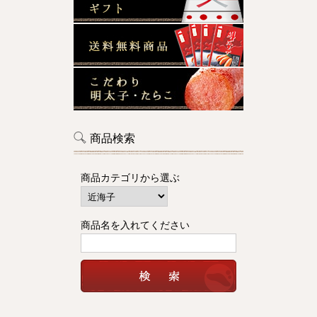
商品検索
商品カテゴリから選ぶ
商品名を入れてください