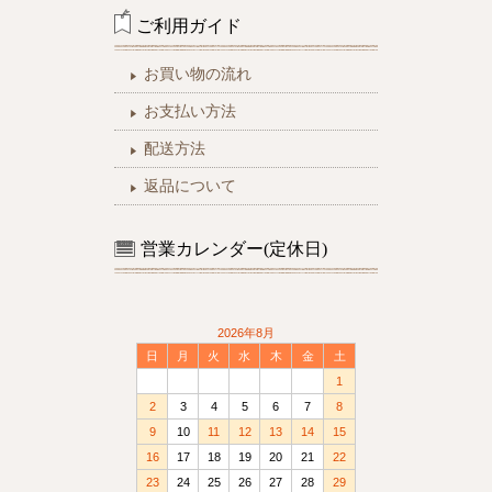
ご利用ガイド
お買い物の流れ
お支払い方法
配送方法
返品について
営業カレンダー(定休日)
2026年8月
日
月
火
水
木
金
土
1
2
3
4
5
6
7
8
9
10
11
12
13
14
15
16
17
18
19
20
21
22
23
24
25
26
27
28
29