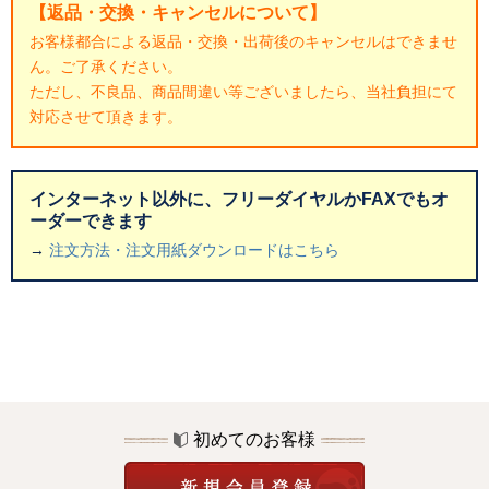
【返品・交換・キャンセルについて】
お客様都合による返品・交換・出荷後のキャンセルはできませ
ん。ご了承ください。
ただし、不良品、商品間違い等ございましたら、当社負担にて
対応させて頂きます。
インターネット以外に、フリーダイヤルかFAXでもオ
ーダーできます
→
注文方法・注文用紙ダウンロードはこちら
初めてのお客様