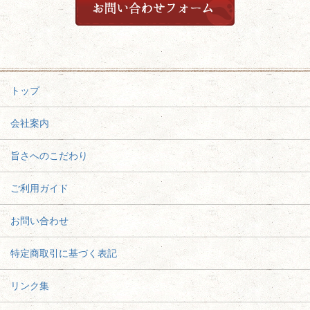
トップ
会社案内
旨さへのこだわり
ご利用ガイド
お問い合わせ
特定商取引に基づく表記
リンク集