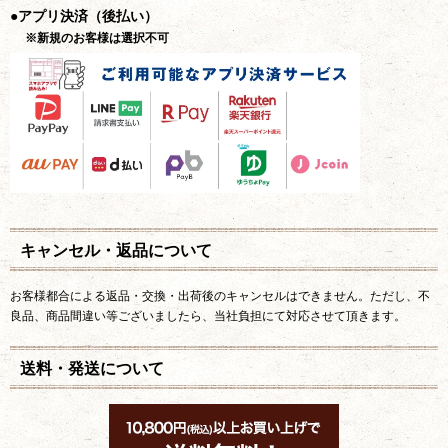
●アプリ決済（後払い）
※新規のお客様は選択不可
キャンセル・返品について
お客様都合による返品・交換・出荷後のキャンセルはできません。ただし、不
良品、商品間違い等ございましたら、当社負担にて対応させて頂きます。
送料・発送について