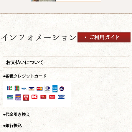
お支払いについて
●各種クレジットカード
●代金引き換え
●銀行振込