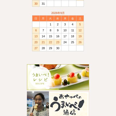
30
31
2026年9月
日
月
火
水
木
金
土
1
2
3
4
5
6
7
8
9
10
11
12
13
14
15
16
17
18
19
20
21
22
23
24
25
26
27
28
29
30