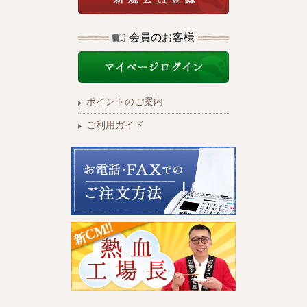
会員のお客様
ポイントのご案内
ご利用ガイド