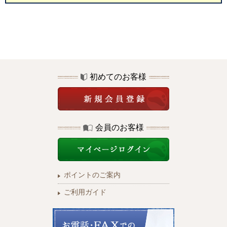
初めてのお客様
会員のお客様
ポイントのご案内
ご利用ガイド