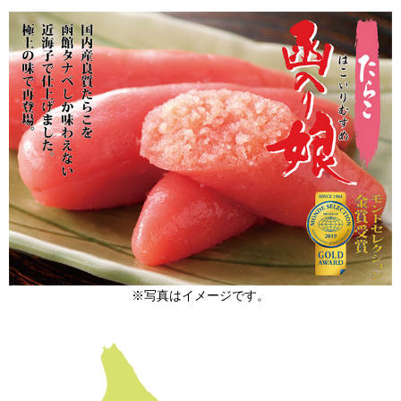
※写真はイメージです。