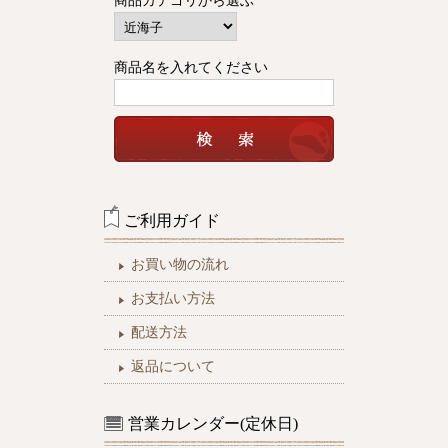
商品カテゴリから選ぶ
商品名を入れてください
ご利用ガイド
お買い物の流れ
お支払い方法
配送方法
返品について
営業カレンダー(定休日)