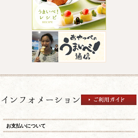
お支払いについて