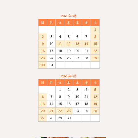
2026年8月
日
月
火
水
木
金
土
1
2
3
4
5
6
7
8
9
10
11
12
13
14
15
16
17
18
19
20
21
22
23
24
25
26
27
28
29
30
31
2026年9月
日
月
火
水
木
金
土
1
2
3
4
5
6
7
8
9
10
11
12
13
14
15
16
17
18
19
20
21
22
23
24
25
26
27
28
29
30