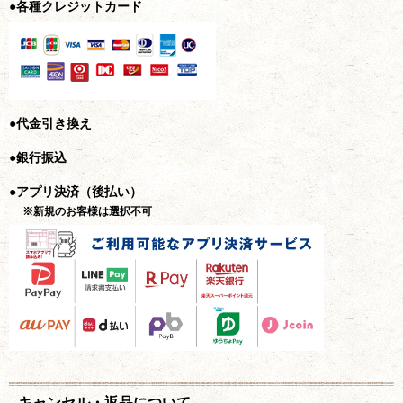
●各種クレジットカード
●代金引き換え
●銀行振込
●アプリ決済（後払い）
※新規のお客様は選択不可
キャンセル・返品について