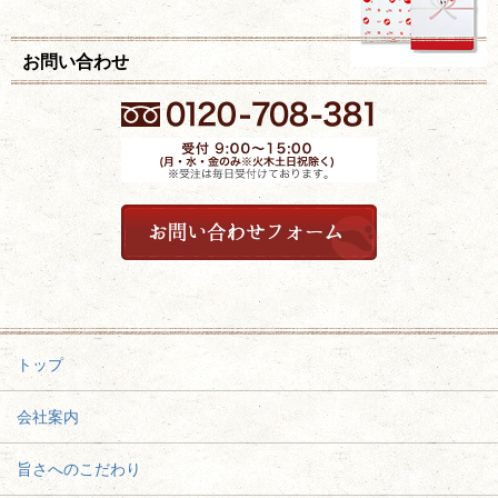
お問い合わせ
トップ
会社案内
旨さへのこだわり