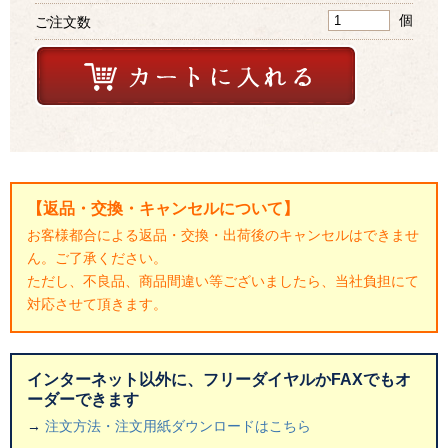
個
ご注文数
【返品・交換・キャンセルについて】
お客様都合による返品・交換・出荷後のキャンセルはできませ
ん。ご了承ください。
ただし、不良品、商品間違い等ございましたら、当社負担にて
対応させて頂きます。
インターネット以外に、フリーダイヤルかFAXでもオ
ーダーできます
→
注文方法・注文用紙ダウンロードはこちら