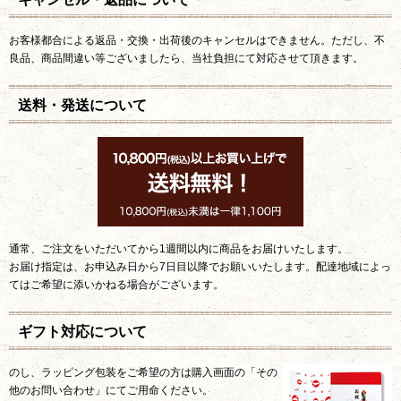
お客様都合による返品・交換・出荷後のキャンセルはできません。ただし、不
良品、商品間違い等ございましたら、当社負担にて対応させて頂きます。
送料・発送について
通常、ご注文をいただいてから1週間以内に商品をお届けいたします。
お届け指定は、お申込み日から7日目以降でお願いいたします。配達地域によっ
てはご希望に添いかねる場合がございます。
ギフト対応について
のし、ラッピング包装をご希望の方は購入画面の「その
他のお問い合わせ」にてご用命ください。