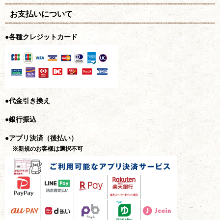
お支払いについて
●各種クレジットカード
●代金引き換え
●銀行振込
●アプリ決済（後払い）
※新規のお客様は選択不可