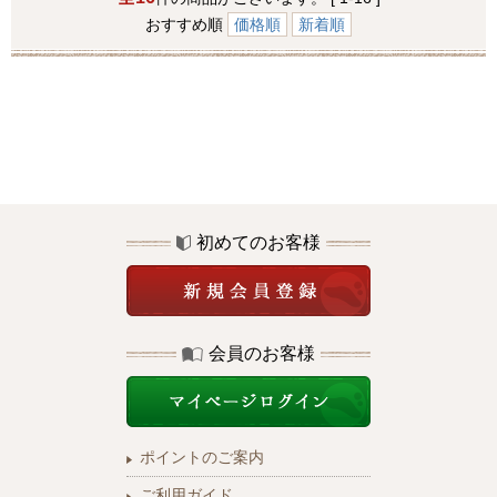
おすすめ順
価格順
新着順
初めてのお客様
会員のお客様
ポイントのご案内
ご利用ガイド