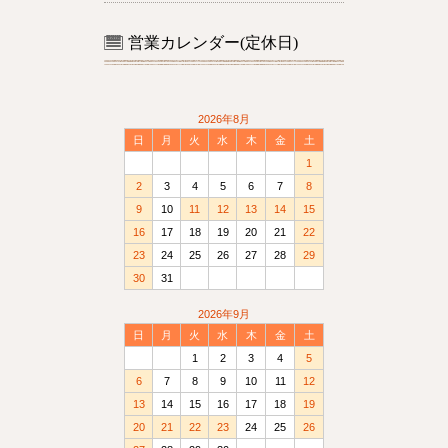
営業カレンダー(定休日)
2026年8月
日
月
火
水
木
金
土
1
2
3
4
5
6
7
8
9
10
11
12
13
14
15
16
17
18
19
20
21
22
23
24
25
26
27
28
29
30
31
2026年9月
日
月
火
水
木
金
土
1
2
3
4
5
6
7
8
9
10
11
12
13
14
15
16
17
18
19
20
21
22
23
24
25
26