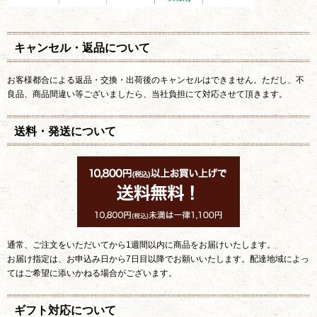
キャンセル・返品について
お客様都合による返品・交換・出荷後のキャンセルはできません。ただし、不
良品、商品間違い等ございましたら、当社負担にて対応させて頂きます。
送料・発送について
通常、ご注文をいただいてから1週間以内に商品をお届けいたします。
お届け指定は、お申込み日から7日目以降でお願いいたします。配達地域によっ
てはご希望に添いかねる場合がございます。
ギフト対応について