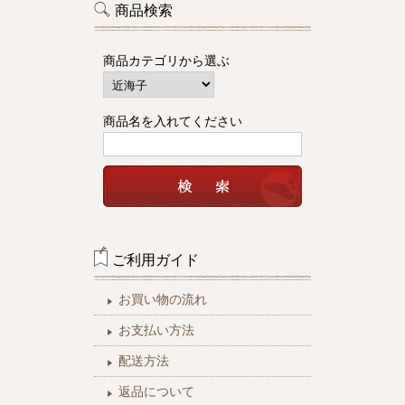
商品検索
商品カテゴリから選ぶ
商品名を入れてください
ご利用ガイド
お買い物の流れ
お支払い方法
配送方法
返品について