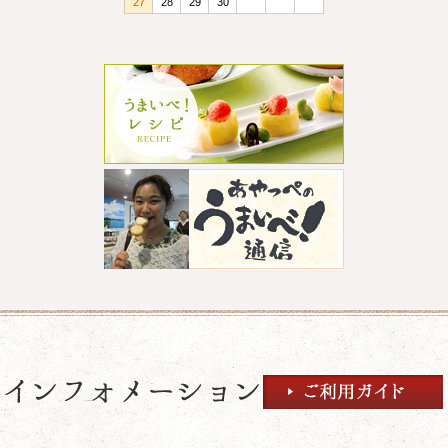
27
28
29
30