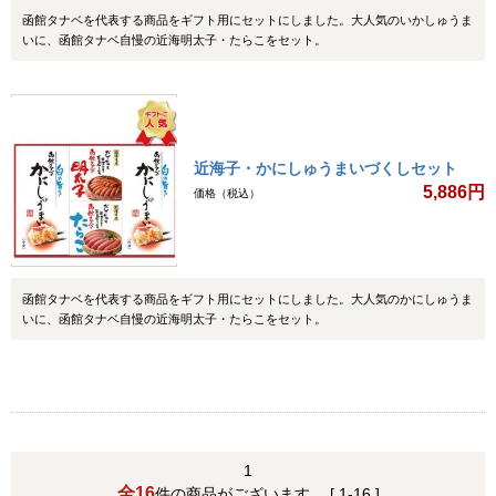
函館タナベを代表する商品をギフト用にセットにしました。大人気のいかしゅうま
いに、函館タナベ自慢の近海明太子・たらこをセット。
近海子・かにしゅうまいづくしセット
5,886円
価格（税込）
函館タナベを代表する商品をギフト用にセットにしました。大人気のかにしゅうま
いに、函館タナベ自慢の近海明太子・たらこをセット。
1
全16
件の商品がございます。 [ 1-16 ]