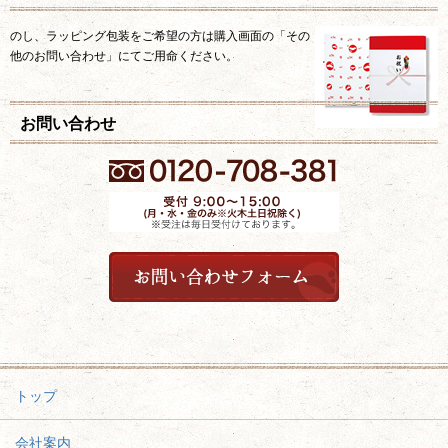
のし、ラッピング包装をご希望の方は購入画面の「その
他のお問い合わせ」にてご用命ください。
お問い合わせ
トップ
会社案内