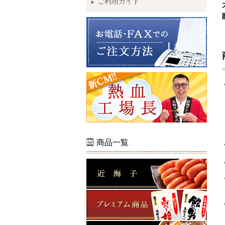
ご利用ガイド
商品一覧