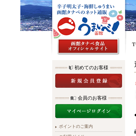
初めてのお客様
会員のお客様
ポイントのご案内