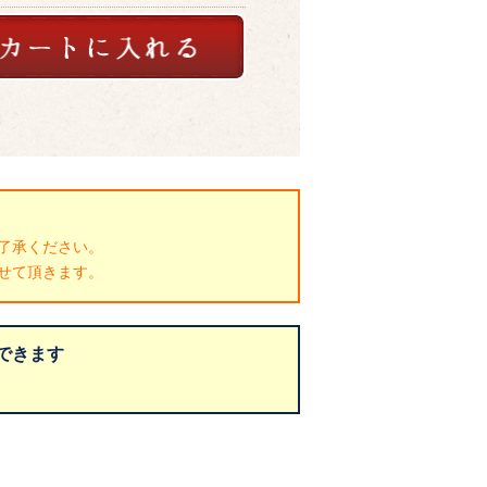
了承ください。
せて頂きます。
できます