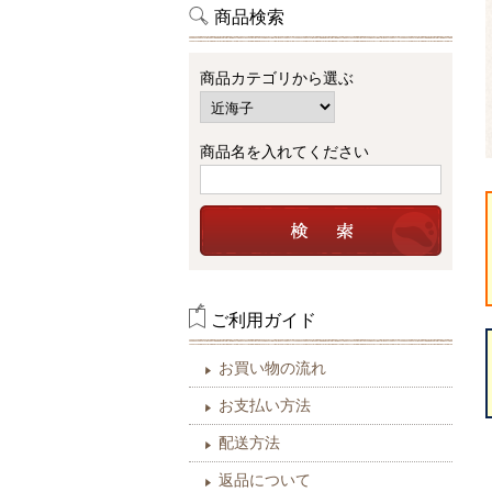
商品検索
商品カテゴリから選ぶ
商品名を入れてください
ご利用ガイド
お買い物の流れ
お支払い方法
配送方法
返品について