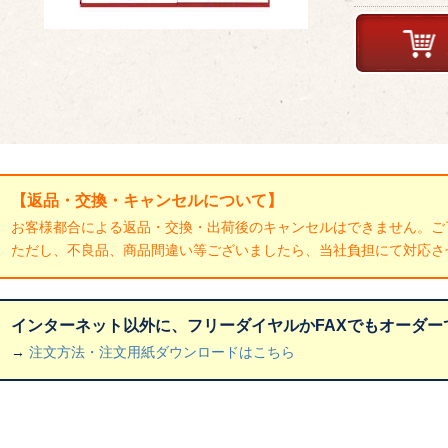
【返品・交換・キャンセルについて】
お客様都合による返品・交換・出荷後のキャンセルはできません。ご
ただし、不良品、商品間違い等ございましたら、当社負担にて対応さ
インターネット以外に、フリーダイヤルかFAXでもオーダー
→
注文方法・注文用紙ダウンロードはこちら