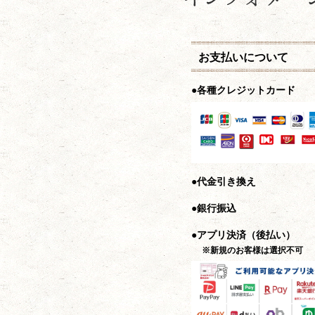
お支払いについて
●各種クレジットカード
●代金引き換え
●銀行振込
●アプリ決済（後払い）
※新規のお客様は選択不可