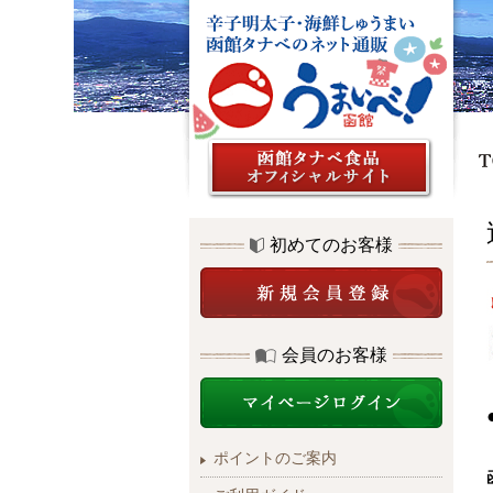
初めてのお客様
会員のお客様
ポイントのご案内