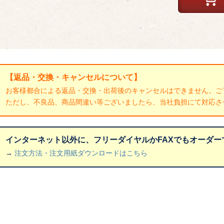
【返品・交換・キャンセルについて】
お客様都合による返品・交換・出荷後のキャンセルはできません。ご
ただし、不良品、商品間違い等ございましたら、当社負担にて対応さ
インターネット以外に、フリーダイヤルかFAXでもオーダー
→
注文方法・注文用紙ダウンロードはこちら