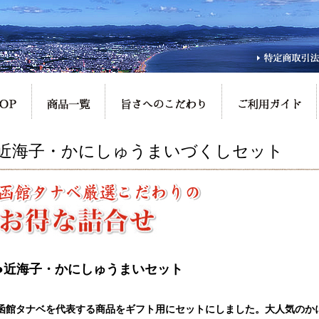
近海子・かにしゅうまいづくしセット
●近海子・かにしゅうまいセット
函館タナベを代表する商品をギフト用にセットにしました。大人気のか