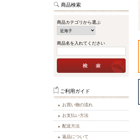
商品検索
商品カテゴリから選ぶ
商品名を入れてください
ご利用ガイド
お買い物の流れ
お支払い方法
配送方法
返品について