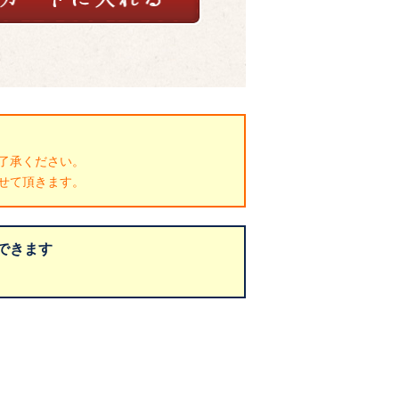
了承ください。
せて頂きます。
できます