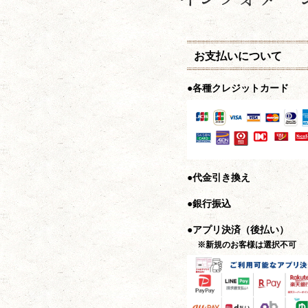
お支払いについて
●各種クレジットカード
●代金引き換え
●銀行振込
●アプリ決済（後払い）
※新規のお客様は選択不可