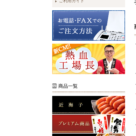
ご利用ガイド
商品一覧