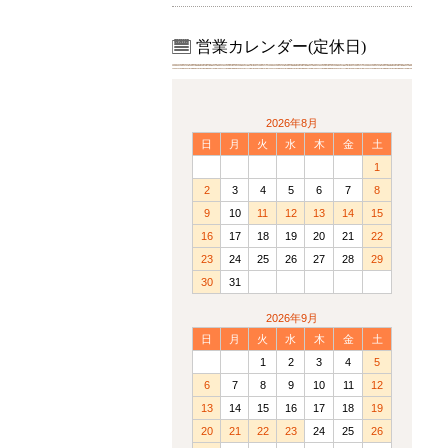
営業カレンダー(定休日)
2026年8月
日
月
火
水
木
金
土
1
2
3
4
5
6
7
8
9
10
11
12
13
14
15
16
17
18
19
20
21
22
23
24
25
26
27
28
29
30
31
2026年9月
日
月
火
水
木
金
土
1
2
3
4
5
6
7
8
9
10
11
12
13
14
15
16
17
18
19
20
21
22
23
24
25
26