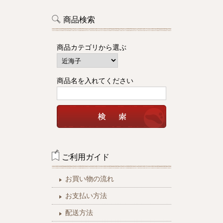
商品検索
商品カテゴリから選ぶ
商品名を入れてください
ご利用ガイド
お買い物の流れ
お支払い方法
配送方法