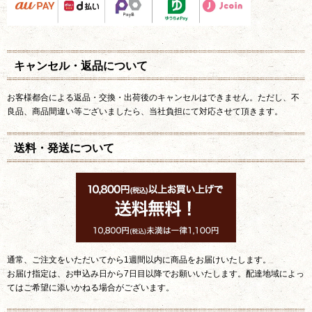
キャンセル・返品について
お客様都合による返品・交換・出荷後のキャンセルはできません。ただし、不
良品、商品間違い等ございましたら、当社負担にて対応させて頂きます。
送料・発送について
通常、ご注文をいただいてから1週間以内に商品をお届けいたします。
お届け指定は、お申込み日から7日目以降でお願いいたします。配達地域によっ
てはご希望に添いかねる場合がございます。