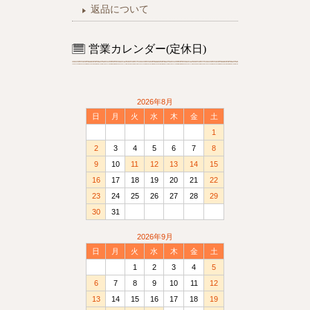
返品について
営業カレンダー(定休日)
2026年8月
日
月
火
水
木
金
土
1
2
3
4
5
6
7
8
9
10
11
12
13
14
15
16
17
18
19
20
21
22
23
24
25
26
27
28
29
30
31
2026年9月
日
月
火
水
木
金
土
1
2
3
4
5
6
7
8
9
10
11
12
13
14
15
16
17
18
19