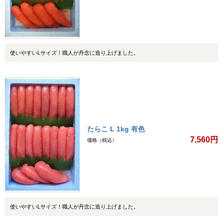
使いやすいLサイズ！職人が丹念に造り上げました。
たらこ L 1kg 有色
7,560円
価格（税込）
使いやすいLサイズ！職人が丹念に造り上げました。