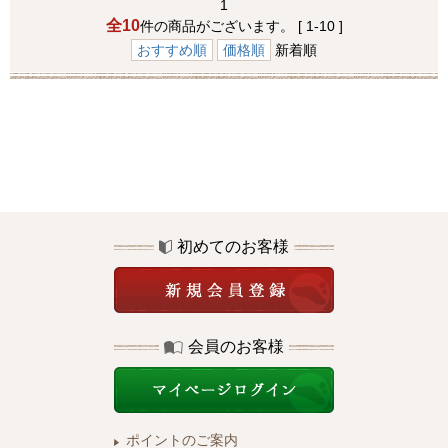
1
全10
件の商品がございます。 [ 1-10 ]
おすすめ順
価格順
新着順
初めてのお客様
会員のお客様
ポイントのご案内