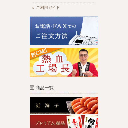
ご利用ガイド
商品一覧