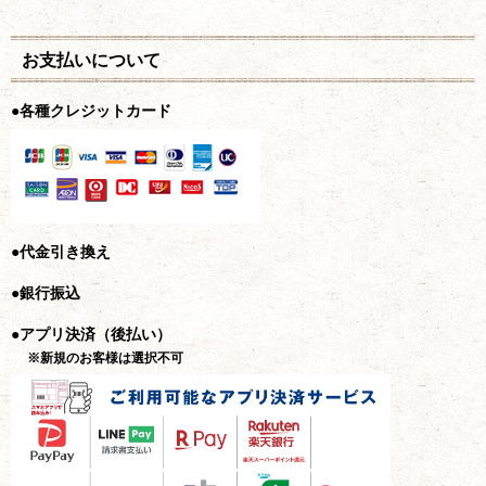
お支払いについて
●各種クレジットカード
●代金引き換え
●銀行振込
●アプリ決済（後払い）
※新規のお客様は選択不可