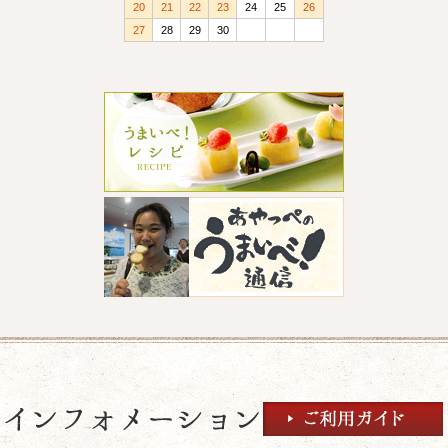
20
21
22
23
24
25
26
27
28
29
30