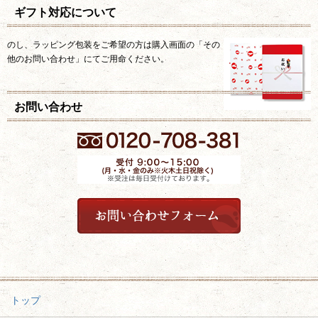
ギフト対応について
のし、ラッピング包装をご希望の方は購入画面の「その
他のお問い合わせ」にてご用命ください。
お問い合わせ
トップ